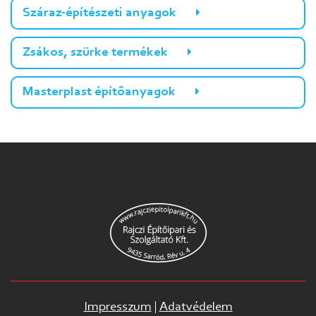
Száraz-építészeti anyagok
Zsákos, szürke termékek
Masterplast építőanyagok
Impresszum
|
Adatvédelem